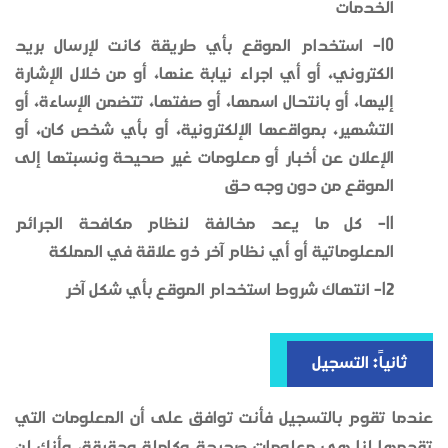
الخدمات
10- استخدام الموقع بأي طريقة كانت لإرسال بريد
الكتروني، أو أي اجراء نيابة عنها، أو من خلال الإشارة
إليها، أو بانتحال اسمها، أو صفتها، تتضمن الإساءة، أو
التشهير، بمواقعها الإلكترونية، أو بأي شخص كان، أو
الإعلان عن أخبار أو معلومات غير صحيحة ونسبتها إلى
الموقع من دون وجه حق
11- كل ما يعد مخالفة لنظام مكافحة الجرائم
المعلوماتية أو أي نظام آخر ذو علاقة في المملكة
12- انتهاك شروط استخدام الموقع بأي شكل آخر
ثانياً: التسجيل
عندما تقوم بالتسجيل فأنت توافق على أن المعلومات التي