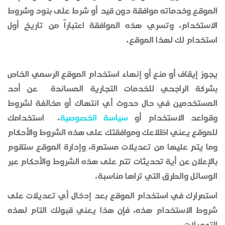
الموقع وخدماته موافقة دون قيد أو شرط على بنود وشروط
الاستخدام، وتسري هذه الموافقة اعتباراً من تاريخ أول
استخدام لك لهذا الموقع.
يجوز إيقاف أو منع أو إنهاء استخدام الموقع الرسمي الخاص
بشركة الراجحي للخدمات التجارية المساندة عن أحد
المستخدمين في حال حدوث أي انتهاك أو مخالفة لشروط
وقواعد الاستخدام أو
سياسة الخصوصية
.
استخدامك
للموقع يعني اطّلاعك وموافقتك على هذه الشروط والأحكام
وما يتم عليها من تعديلات مستمرة، وإدارة الموقع ستقوم
بالإعلان عن أية تحديثات تتم على هذه الشروط والأحكام عبر
الوسائل والطرق التي تراها مناسبة.
استمرارك في استخدام الموقع بعد إدخال أي تعديلات على
شروط الاستخدام هذه، فإن هذا يعني قبولك التام لهذه