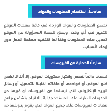
سادساً: استخدام المعلومات والمواد
تخضع المعلومات والمواد الواردة في كافة صفحات الموقع
للتغيير في أي وقت. ويحق للجهة المسؤولة عن الموقع
تعديل هذه المعلومات وفقاً لما تقتضيه مصلحة العمل دون
إبداء الأسباب.
سابعاً: الحماية من الفيروسات
نسعى دائماً لفحص واختبار محتويات الموقع، إلا أننا لا نضمن
خلو الموقع، أو خوادمه، أو ملفاته القابلة للتحميل، أو رسائل
البريد الإلكتروني التي نرسلها من الفيروسات أو غيرها من
المكونات الضارة. على المستخدم/الزائر الالتزام بتشغيل برامج
مضادات الفيروسات على جميع المواد التي يقوم بتنزيلها من