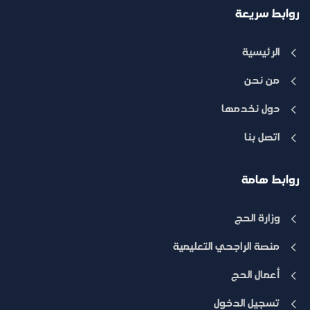
روابط سريعة
الرئيسية
من نحن
دول نخدمها
اتصل بنا
روابط هامة
وزارة الحج
منصة الراجحي التعليمية
أعمال الحج
تسجيل الدخول