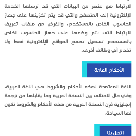
الارتباط هو عنصر من البيانات التي قد ترسلها الخدمة
الإلكترونية إلى المتصفح والتي قد يتم تخزينها على جهاز
الحاسوب الخاص بالمستخدم. والغرض من ملفات تعريف
الارتباط التي يتم وضعها على جهاز الحاسوب الخاص
بالمستخدم تسهيل تصفح المواقع الإلكترونية فقط ولا
تخدم أي وظائف أخرى.
الأحكام العامة
اللغة المعتمدة لهذه الأحكام والشروط هي اللغة العربية،
وفي حال الاختلاف بين النسخة العربية وما يقابلها من ترجمة
إنجليزية فإن النسخة العربية من هذه الأحكام والشروط تكون
لها السيادة.
اتصل بنا