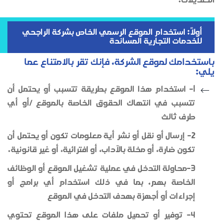
التعديلات.
أولاً: استخدام الموقع الرسمي الخاص بشركة الراجحي
للخدمات التجارية المساندة
باستخدامك لموقع الشركة، فإنك تقر بالامتناع عما
يلي:
1- استخدام هذا الموقع بطريقة تتسبب أو يحتمل أن
تتسبب في انتهاك الحقوق الخاصة بالموقع /أو أي
طرف ثالث
2- إرسال أو نقل أو نشر أية معلومات تكون أو يحتمل أن
تكون ضارة، أو مخلة بالآداب، أو افترائية، أو غير قانونية.
3-محاولة التدخل في عملية تشغيل الموقع أو الوظائف
الخاصة بهم، بما في ذلك استخدام أي برامج أو
إجراءات أو أجهزة بهدف التدخل في الموقع
4- توفير أو تحميل ملفات على هذا الموقع تحتوي