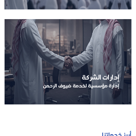
إدارات الشركة
إدارة مؤسسية لخدمة ضيوف الرحمن
أبرز خدماتنا