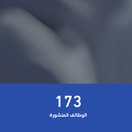
173
الوظائف المنشورة