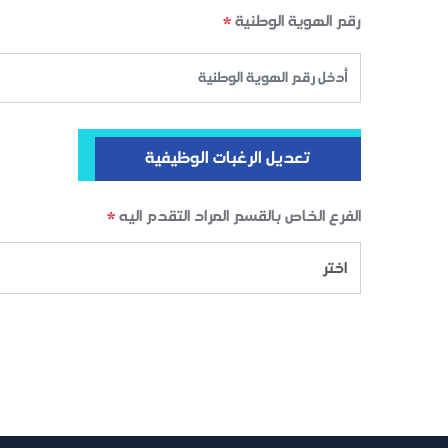
رقم الهوية الوطنية
*
تعديل الرغبات الوظيفية
الفرع الخاص بالقسم المراد التقدم اليه
*
اختر