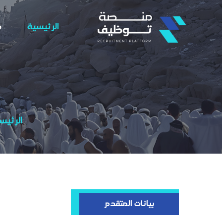
الرئيسية
م
الرئيس
بيانات المتقدم