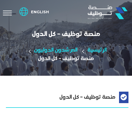
ENGLISH
منصة توظيف - كل الدول
الرئيسية
المرشدون الدوليون
منصة توظيف - كل الدول
منصة توظيف - كل الدول