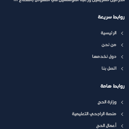
الحرمين الشريفين ورغبة المؤسسين في النهوض بالقطاع ...
روابط سريعة
الرئيسية
من نحن
دول نخدمها
اتصل بنا
روابط هامة
وزارة الحج
منصة الراجحي التعليمية
أعمال الحج