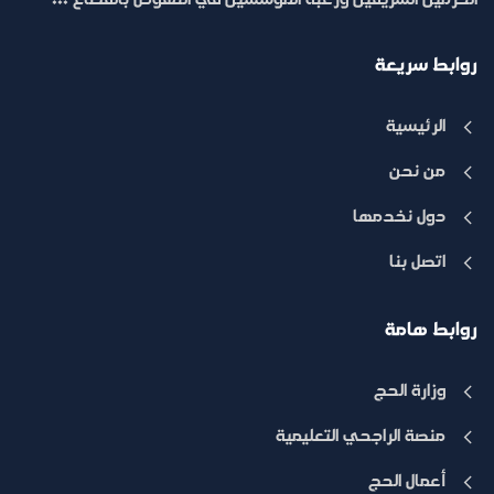
الحرمين الشريفين ورغبة المؤسسين في النهوض بالقطاع ...
روابط سريعة
الرئيسية
من نحن
دول نخدمها
اتصل بنا
روابط هامة
وزارة الحج
منصة الراجحي التعليمية
أعمال الحج