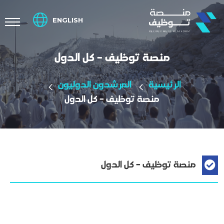
ENGLISH
منصة توظيف - كل الدول
الرئيسية
المرشدون الدوليون
منصة توظيف - كل الدول
منصة توظيف - كل الدول