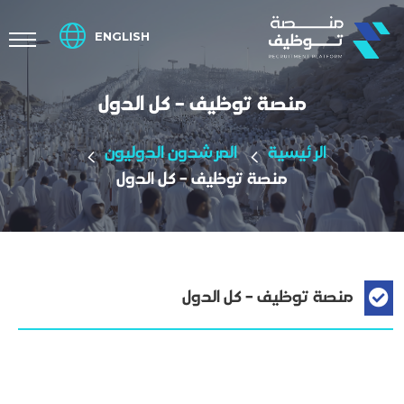
ENGLISH
منصة توظيف - كل الدول
الرئيسية
المرشدون الدوليون
منصة توظيف - كل الدول
منصة توظيف - كل الدول