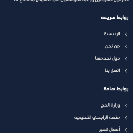
الحرمين الشريفين ورغبة المؤسسين في النهوض بالقطاع ...
روابط سريعة
الرئيسية
من نحن
دول نخدمها
اتصل بنا
روابط هامة
وزارة الحج
منصة الراجحي التعليمية
أعمال الحج